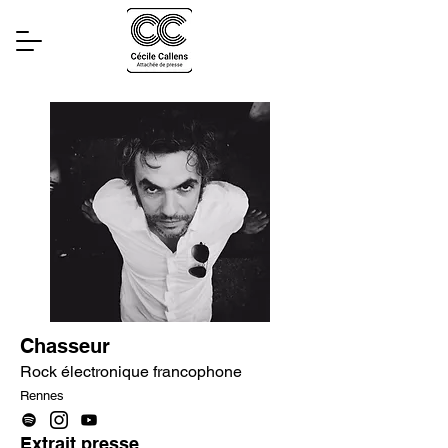
Chasseur
Rock électronique francophone
Rennes
Extrait presse