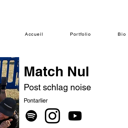
Accueil
Portfolio
Bio
Match Nul
Post schlag noise
Pontarlier