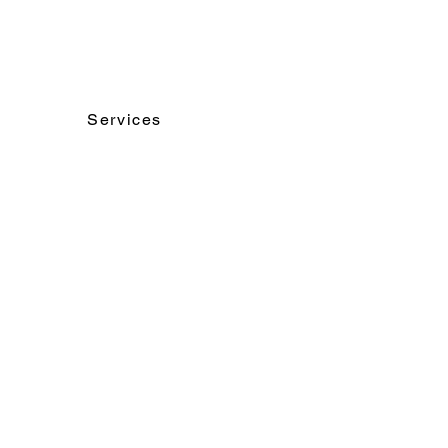
Services