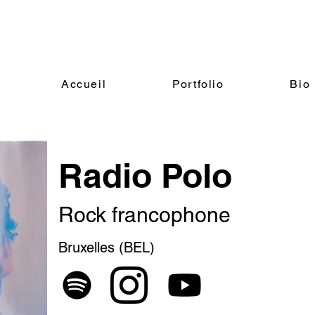
Accueil
Portfolio
Bio
Radio Polo
Rock francophone
Bruxelles (BEL)