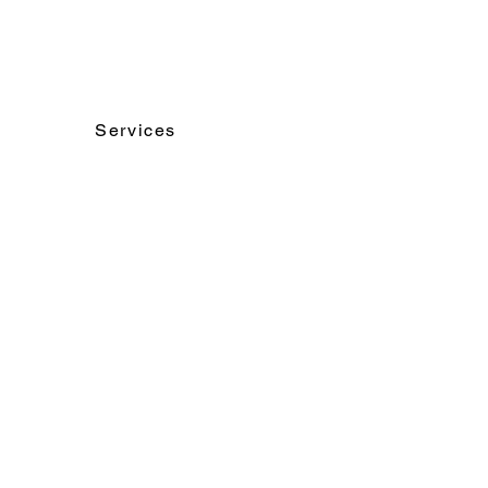
Services