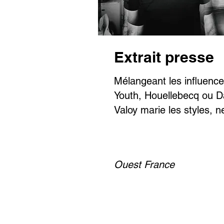
Extrait presse
Mélangeant les influence
Youth, Houellebecq ou D
Valoy marie les styles, 
Ouest France