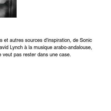
s et autres sources d’inspiration, de Sonic
avid Lynch à la musique arabo-andalouse,
ne veut pas rester dans une case.