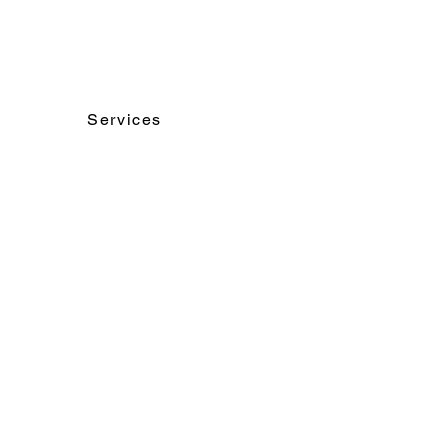
Services