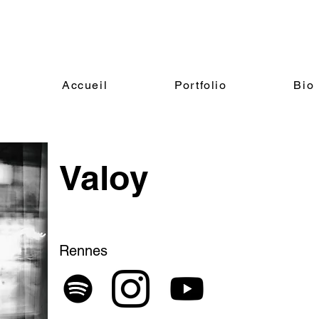
Accueil
Portfolio
Bio
Valoy
Rennes