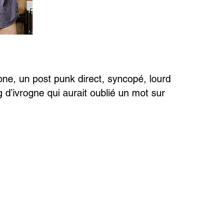
ne, un post punk direct, syncopé, lourd
’ivrogne qui aurait oublié un mot sur